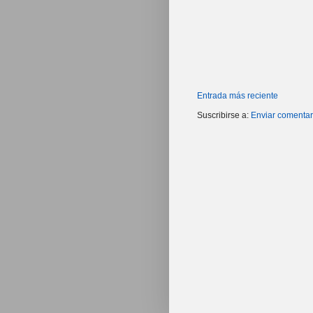
Entrada más reciente
Suscribirse a:
Enviar comentar