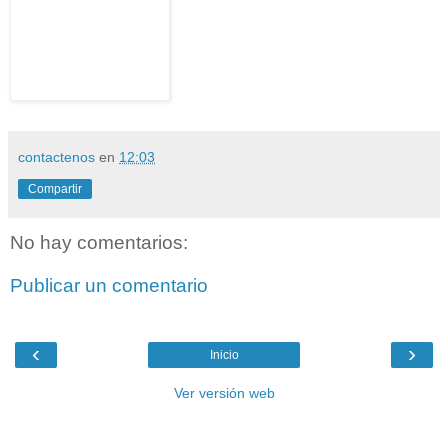
contactenos
en
12:03
Compartir
No hay comentarios:
Publicar un comentario
‹
›
Inicio
Ver versión web