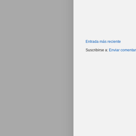
Entrada más reciente
Suscribirse a:
Enviar comentar