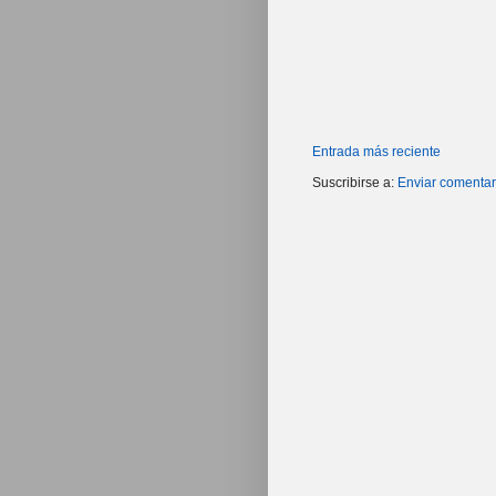
Entrada más reciente
Suscribirse a:
Enviar comentar